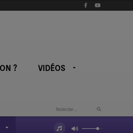
ON ?
VIDÉOS