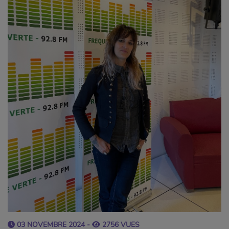
03 NOVEMBRE 2024 -
2756 VUES