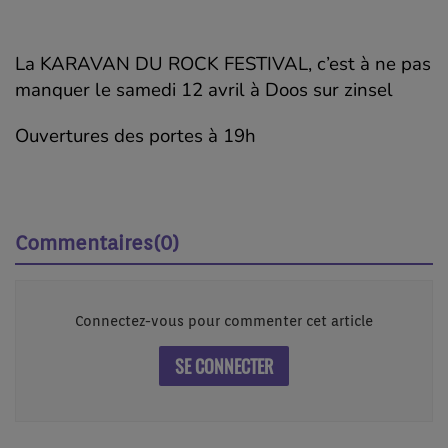
La KARAVAN DU ROCK FESTIVAL, c’est à ne pas
manquer le samedi 12 avril à Doos sur zinsel
Ouvertures des portes à 19h
Commentaires(0)
Connectez-vous pour commenter cet article
SE CONNECTER