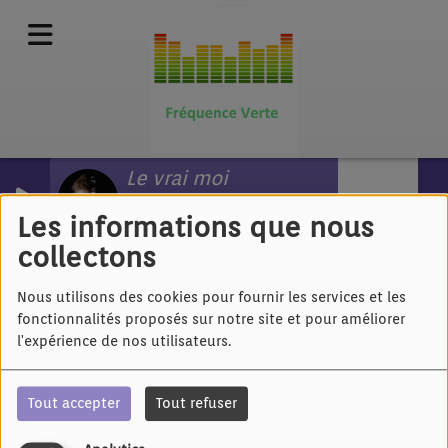
Le vrai moi
TEO M
Les informations que nous
collectons
40
Nous utilisons des cookies pour fournir les services et les
fonctionnalités proposés sur notre site et pour améliorer
l'expérience de nos utilisateurs.
Tout accepter
Tout refuser