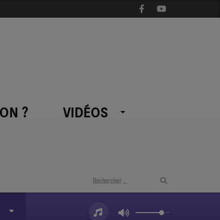
ON ?
VIDÉOS