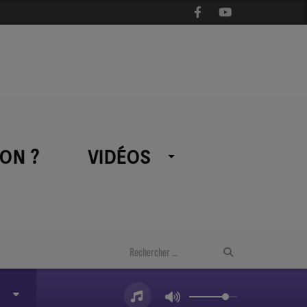
ON ?
VIDÉOS