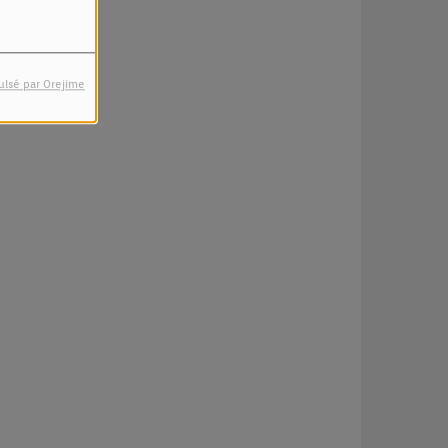
ulsé par Orejime