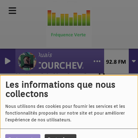
Ouais
COURCHEVAL
Lara Leliane - Sing
Les informations que nous
collectons
Nous utilisons des cookies pour fournir les services et les
fonctionnalités proposés sur notre site et pour améliorer
l'expérience de nos utilisateurs.