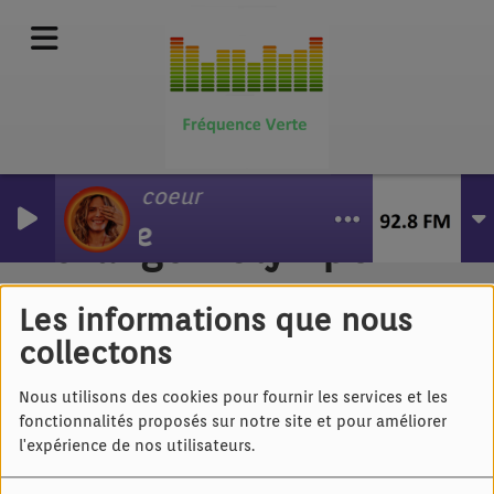
Liens du coeur
Vanille
Lozange - Olympe
Les informations que nous
collectons
Nous utilisons des cookies pour fournir les services et les
fonctionnalités proposés sur notre site et pour améliorer
l'expérience de nos utilisateurs.