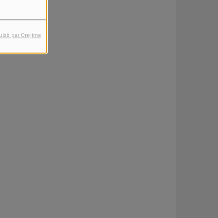
ulsé par Orejime