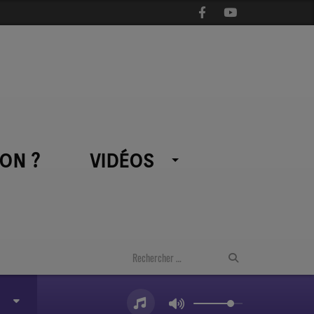
ON ?
VIDÉOS