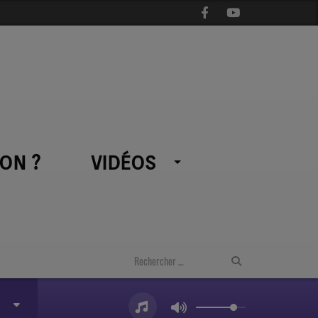
ON ?
VIDÉOS