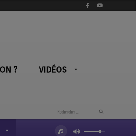
ON ?
VIDÉOS