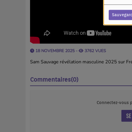
Sauvegar
18 NOVEMBRE 2025 -
3762 VUES
Sam Sauvage révélation masculine 2025 sur F
Commentaires(0)
Connectez-vous p
SE