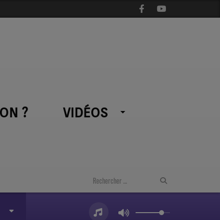
ON ?
VIDÉOS