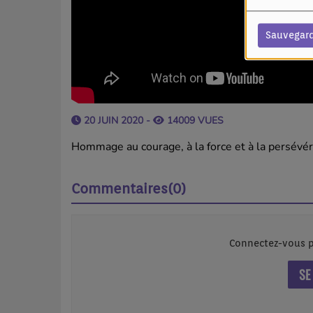
Sauvegar
20 JUIN 2020 -
14009 VUES
Hommage au courage, à la force et à la persévéra
Commentaires(0)
Connectez-vous p
SE