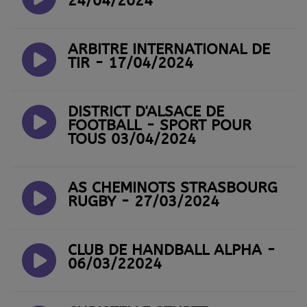
24/04/2024
ARBITRE INTERNATIONAL DE
TIR - 17/04/2024
DISTRICT D'ALSACE DE
FOOTBALL - SPORT POUR
TOUS 03/04/2024
AS CHEMINOTS STRASBOURG
RUGBY - 27/03/2024
CLUB DE HANDBALL ALPHA -
06/03/22024