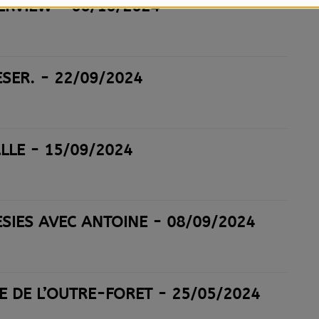
ERVIEW - 06/10/2024
SER. - 22/09/2024
LLE - 15/09/2024
SIES AVEC ANTOINE - 08/09/2024
 DE L’OUTRE-FORÊT - 25/05/2024