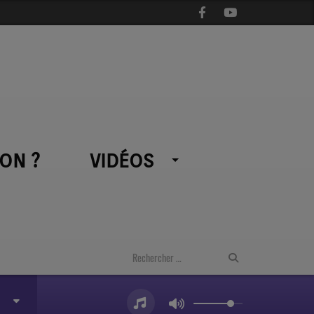
ON ?
VIDÉOS