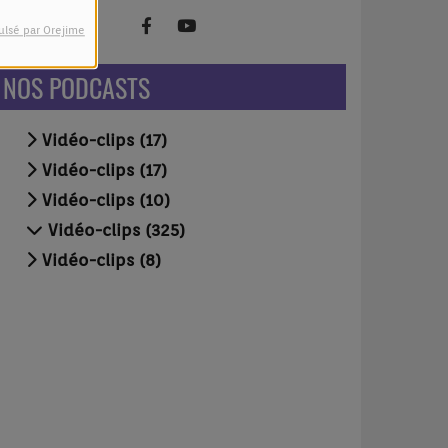
ulsé par Orejime
NOS PODCASTS
Vidéo-clips (17)
Vidéo-clips (17)
Vidéo-clips (10)
Vidéo-clips (325)
Vidéo-clips (8)