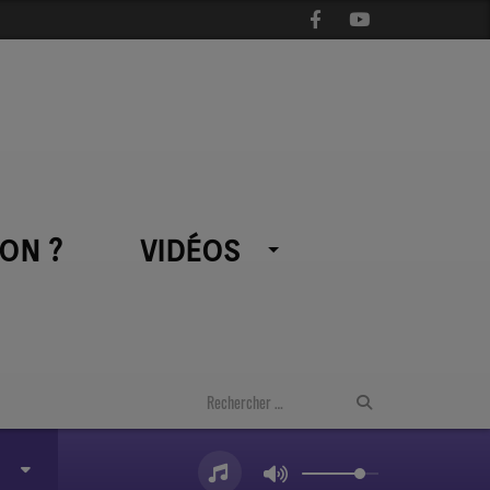
ON ?
VIDÉOS