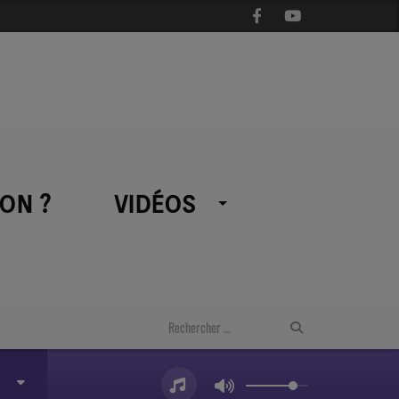
ON ?
VIDÉOS